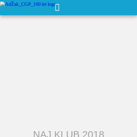
NAJ KLUB 2018