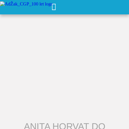
ANITA HORVAT DO