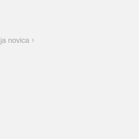
ja novica