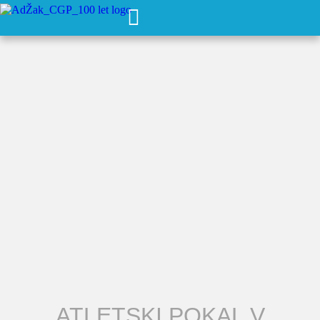
ATLETSKI POKAL V