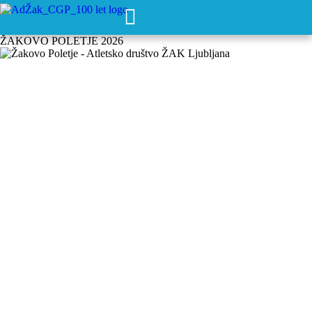
ŽAKOVO POLETJE 2026