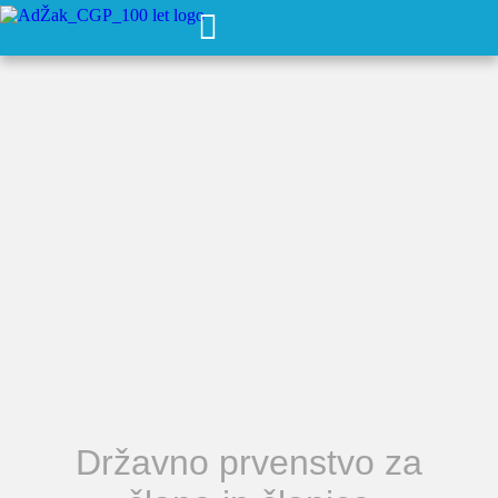
Državno prvenstvo za