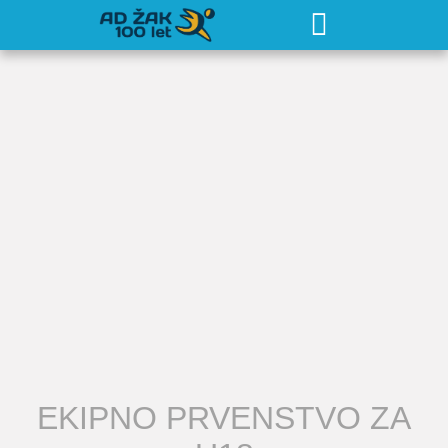
EKIPNO PRVENSTVO ZA