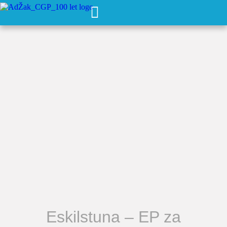
Eskilstuna – EP za