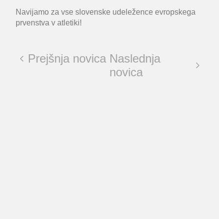
Navijamo za vse slovenske udeležence evropskega
prvenstva v atletiki!
Prejšnja novica
Naslednja
novica