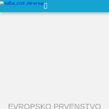
EVROPSKO PRVENSTVO