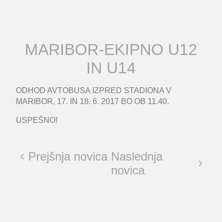
MARIBOR-EKIPNO U12
IN U14
ODHOD AVTOBUSA IZPRED STADIONA V
MARIBOR, 17. IN 18. 6. 2017 BO OB 11.40.
USPEŠNO!
Prejšnja novica
Naslednja
novica