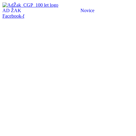
AD ŽAK
Novice
Facebook-f