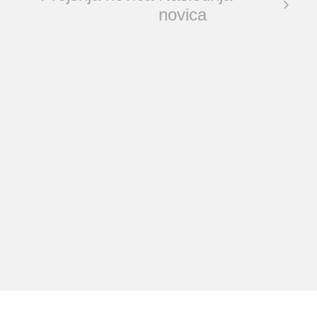
novica