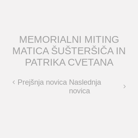
MEMORIALNI MITING
MATICA ŠUŠTERŠIČA IN
PATRIKA CVETANA
Prejšnja novica
Naslednja
novica