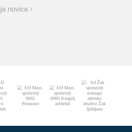
ja novica