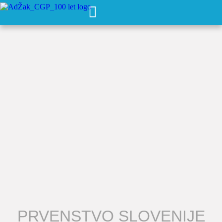
PRVENSTVO SLOVENIJE