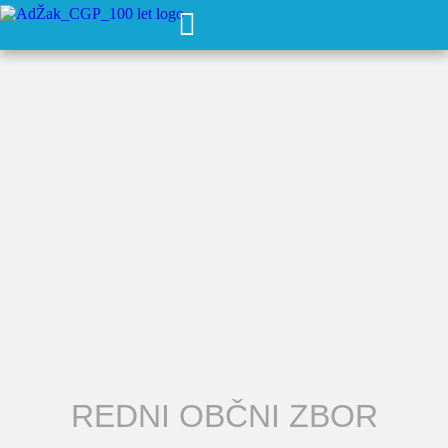
REDNI OBČNI ZBOR