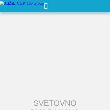
SVETOVNO