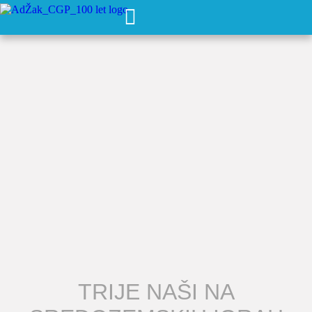
TRIJE NAŠI NA