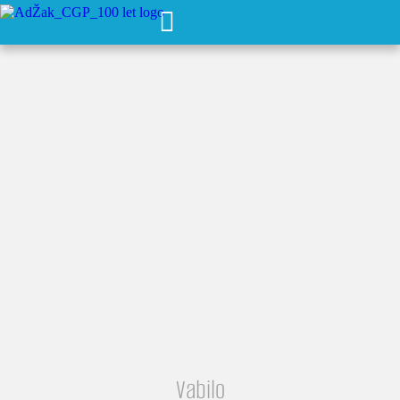
Vabilo