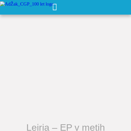
Leiria – EP v metih